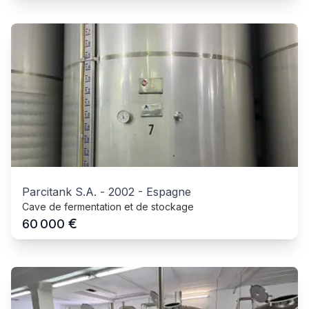
Parcitank S.A.
-
2002
-
Espagne
Cave de fermentation et de stockage
€
60 000