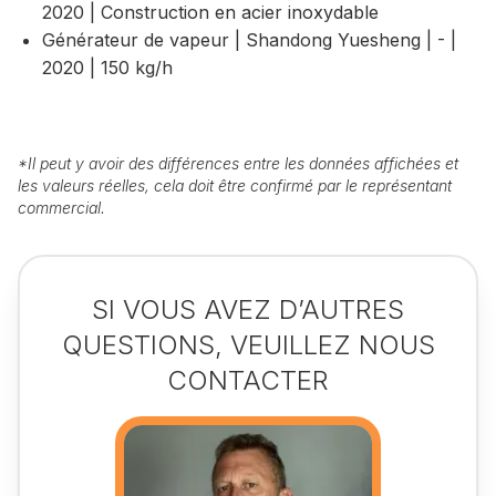
2020 | Construction en acier inoxydable
Générateur de vapeur | Shandong Yuesheng | - |
2020 | 150 kg/h
*
Il peut y avoir des différences entre les données affichées et
les valeurs réelles, cela doit être confirmé par le représentant
commercial.
SI VOUS AVEZ D’AUTRES
QUESTIONS, VEUILLEZ NOUS
CONTACTER