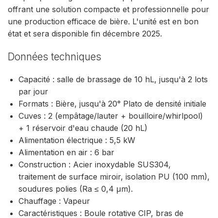
offrant une solution compacte et professionnelle pour
une production efficace de bière. L'unité est en bon
état et sera disponible fin décembre 2025.
Données techniques
Capacité : salle de brassage de 10 hL, jusqu'à 2 lots
par jour
Formats : Bière, jusqu'à 20° Plato de densité initiale
Cuves : 2 (empâtage/lauter + bouilloire/whirlpool)
+ 1 réservoir d'eau chaude (20 hL)
Alimentation électrique : 5,5 kW
Alimentation en air : 6 bar
Construction : Acier inoxydable SUS304,
traitement de surface miroir, isolation PU (100 mm),
soudures polies (Ra ≤ 0,4 μm).
Chauffage : Vapeur
Caractéristiques : Boule rotative CIP, bras de