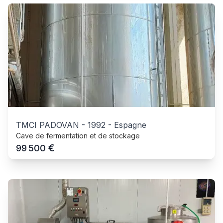
TMCI PADOVAN
-
1992
-
Espagne
Cave de fermentation et de stockage
€
99 500