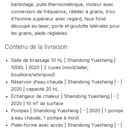
barbotage, puits thermométrique, moteur avec
conversion de fréquence, râtelier à grains, trou
d'homme supérieur avec regard, faux fond
découpé au laser, porte et goulotte latérales pour
les grains, pieds réglables.
Contenu de la livraison
Salle de brassage 10 hL | Shandong Yuesheng |
1000L | 2020 | 2 cuves (moût/laiter,
bouilloire/whirlpool)
Réservoir d'eau chaude | Shandong Yuesheng | - |
2020 | capacité 20 hL
Échangeur de chaleur | Shandong Yuesheng | - |
2020 | 10 m² de surface
Pompes | Shandong Yuesheng | - | 2020 | 1 pompe
à eau chaude, 1 pompe à moût
Plate-forme avec accès | Shandong Yuesheng | - |