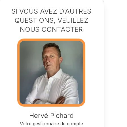
SI VOUS AVEZ D’AUTRES
QUESTIONS, VEUILLEZ
NOUS CONTACTER
Hervé Pichard
Votre gestionnaire de compte