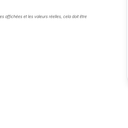
s affichées et les valeurs réelles, cela doit être