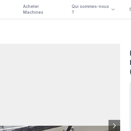
Acheter
Qui sommes-nous
Machines
?