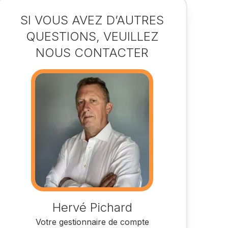
SI VOUS AVEZ D’AUTRES
QUESTIONS, VEUILLEZ
NOUS CONTACTER
Hervé Pichard
Votre gestionnaire de compte