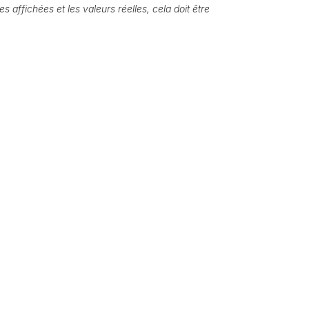
s affichées et les valeurs réelles, cela doit être