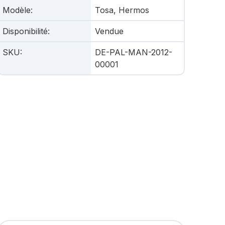
Modèle
:
Tosa, Hermos
Disponibilité
:
Vendue
SKU
:
DE-PAL-MAN-2012-
00001