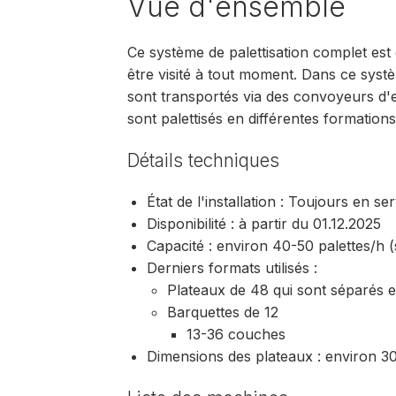
Vue d'ensemble
Ce système de palettisation complet es
être visité à tout moment. Dans ce systèm
sont transportés via des convoyeurs d'en
sont palettisés en différentes formations
Détails techniques
État de l'installation : Toujours en se
Disponibilité : à partir du 01.12.2025
Capacité : environ 40-50 palettes/h (
Derniers formats utilisés :
Plateaux de 48 qui sont séparés 
Barquettes de 12
13-36 couches
Dimensions des plateaux : environ 3