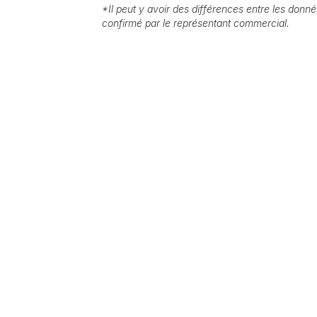
*
Il peut y avoir des différences entre les donnée
confirmé par le représentant commercial.