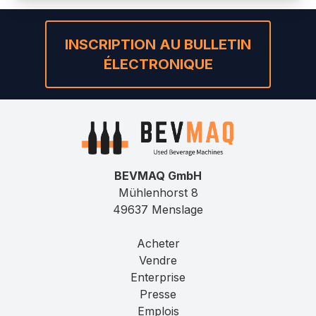
INSCRIPTION AU BULLETIN
ÉLECTRONIQUE
BEVMAQ GmbH
Mühlenhorst 8
49637 Menslage
Acheter
Vendre
Enterprise
Presse
Emplois