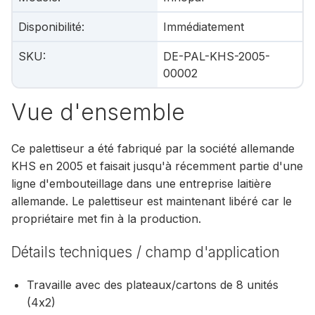
Disponibilité
:
Immédiatement
SKU
:
DE-PAL-KHS-2005-
00002
Vue d'ensemble
Ce palettiseur a été fabriqué par la société allemande
KHS en 2005 et faisait jusqu'à récemment partie d'une
ligne d'embouteillage dans une entreprise laitière
allemande. Le palettiseur est maintenant libéré car le
propriétaire met fin à la production.
Détails techniques / champ d'application
Travaille avec des plateaux/cartons de 8 unités
(4x2)