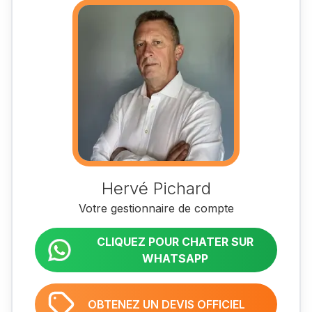
Hervé Pichard
Votre gestionnaire de compte
CLIQUEZ POUR CHATER SUR
WHATSAPP
OBTENEZ UN DEVIS OFFICIEL