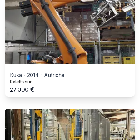
Kuka
-
2014
-
Autriche
Palettiseur
€
27 000