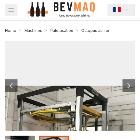
Open main menu
Home
Machines
Palettisation
Octopus Junior