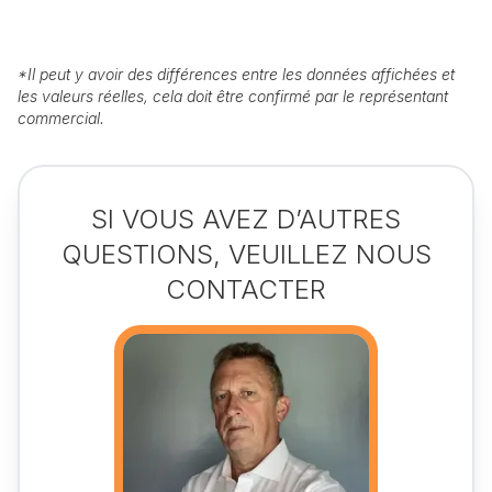
*
Il peut y avoir des différences entre les données affichées et
les valeurs réelles, cela doit être confirmé par le représentant
commercial.
SI VOUS AVEZ D’AUTRES
QUESTIONS, VEUILLEZ NOUS
CONTACTER