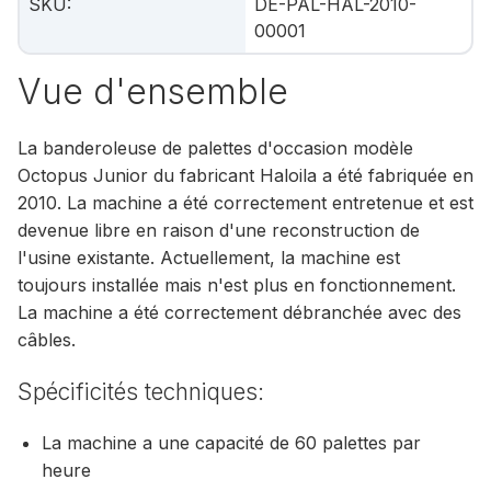
SKU
:
DE-PAL-HAL-2010-
00001
Vue d'ensemble
La banderoleuse de palettes d'occasion modèle
Octopus Junior du fabricant Haloila a été fabriquée en
2010. La machine a été correctement entretenue et est
devenue libre en raison d'une reconstruction de
l'usine existante. Actuellement, la machine est
toujours installée mais n'est plus en fonctionnement.
La machine a été correctement débranchée avec des
câbles.
Spécificités techniques:
La machine a une capacité de 60 palettes par
heure