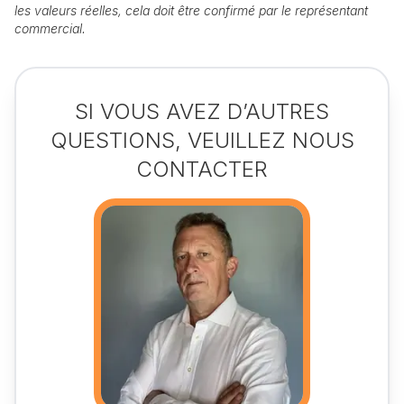
les valeurs réelles, cela doit être confirmé par le représentant
commercial.
SI VOUS AVEZ D’AUTRES
QUESTIONS, VEUILLEZ NOUS
CONTACTER