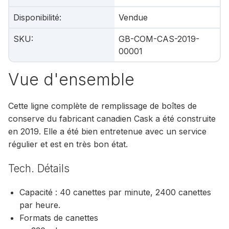
Disponibilité
:
Vendue
SKU
:
GB-COM-CAS-2019-
00001
Vue d'ensemble
Cette ligne complète de remplissage de boîtes de
conserve du fabricant canadien Cask a été construite
en 2019. Elle a été bien entretenue avec un service
régulier et est en très bon état.
Tech. Détails
Capacité : 40 canettes par minute, 2400 canettes
par heure.
Formats de canettes