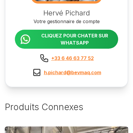
Hervé Pichard
Votre gestionnaire de compte
CLIQUEZ POUR CHATER SUR
WHATSAPP
+33 6 46 63 77 52
h.pichard@bevmaq.com
Produits Connexes