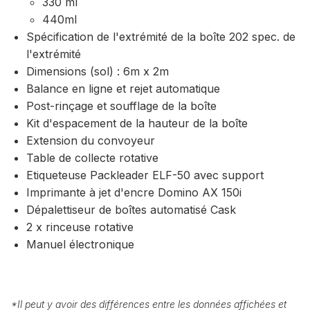
330 ml
440ml
Spécification de l'extrémité de la boîte 202 spec. de
l'extrémité
Dimensions (sol) : 6m x 2m
Balance en ligne et rejet automatique
Post-rinçage et soufflage de la boîte
Kit d'espacement de la hauteur de la boîte
Extension du convoyeur
Table de collecte rotative
Etiqueteuse Packleader ELF-50 avec support
Imprimante à jet d'encre Domino AX 150i
Dépalettiseur de boîtes automatisé Cask
2 x rinceuse rotative
Manuel électronique
*
Il peut y avoir des différences entre les données affichées et