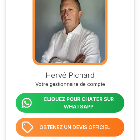
Hervé Pichard
Votre gestionnaire de compte
CLIQUEZ POUR CHATER SUR
WHATSAPP
OBTENEZ UN DEVIS OFFICIEL