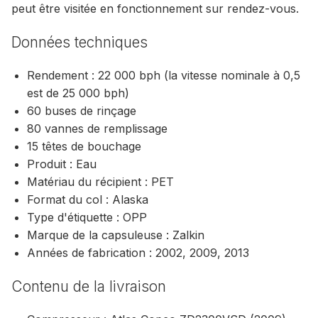
peut être visitée en fonctionnement sur rendez-vous.
Données techniques
Rendement : 22 000 bph (la vitesse nominale à 0,5
est de 25 000 bph)
60 buses de rinçage
80 vannes de remplissage
15 têtes de bouchage
Produit : Eau
Matériau du récipient : PET
Format du col : Alaska
Type d'étiquette : OPP
Marque de la capsuleuse : Zalkin
Années de fabrication : 2002, 2009, 2013
Contenu de la livraison