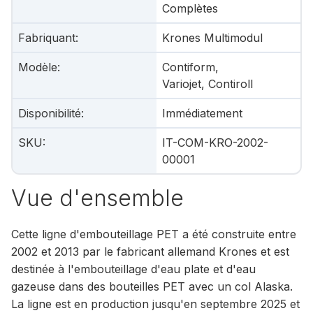
Complètes
Fabriquant
:
Krones Multimodul
Modèle
:
Contiform,
Variojet, Contiroll
Disponibilité
:
Immédiatement
SKU
:
IT-COM-KRO-2002-
00001
Vue d'ensemble
Cette ligne d'embouteillage PET a été construite entre
2002 et 2013 par le fabricant allemand Krones et est
destinée à l'embouteillage d'eau plate et d'eau
gazeuse dans des bouteilles PET avec un col Alaska.
La ligne est en production jusqu'en septembre 2025 et