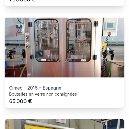
Cimec
-
2016
-
Espagne
Bouteilles en verre non consignées
€
65 000