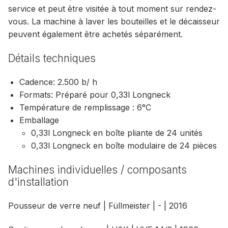
service et peut être visitée à tout moment sur rendez-
vous. La machine à laver les bouteilles et le décaisseur
peuvent également être achetés séparément.
Détails techniques
Cadence: 2.500 b/ h
Formats: Préparé pour 0,33l Longneck
Température de remplissage : 6°C
Emballage
0,33l Longneck en boîte pliante de 24 unités
0,33l Longneck en boîte modulaire de 24 pièces
Machines individuelles / composants
d'installation
Pousseur de verre neuf | Füllmeister | - | 2016