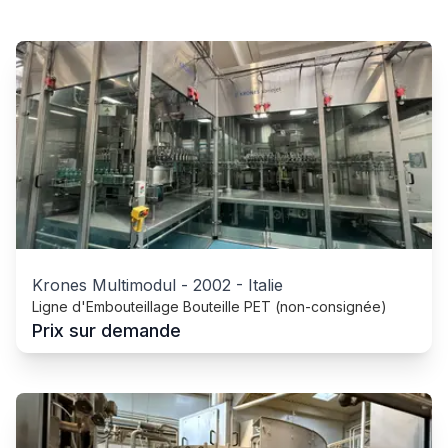
Krones Multimodul
-
2002
-
Italie
Ligne d'Embouteillage Bouteille PET (non-consignée)
Prix sur demande