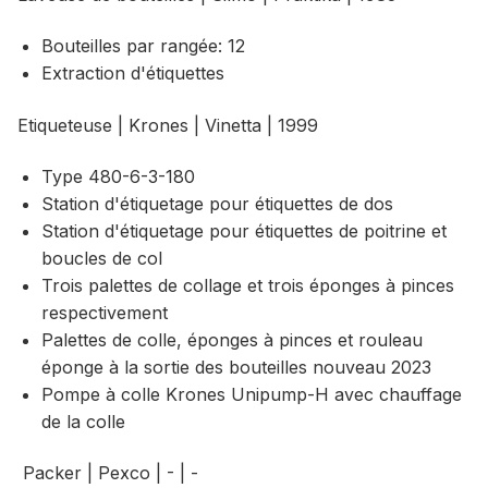
Bouteilles par rangée: 12
Extraction d'étiquettes
Etiqueteuse | Krones | Vinetta | 1999
Type 480-6-3-180
Station d'étiquetage pour étiquettes de dos
Station d'étiquetage pour étiquettes de poitrine et
boucles de col
Trois palettes de collage et trois éponges à pinces
respectivement
Palettes de colle, éponges à pinces et rouleau
éponge à la sortie des bouteilles nouveau 2023
Pompe à colle Krones Unipump-H avec chauffage
de la colle
Packer | Pexco | - | -