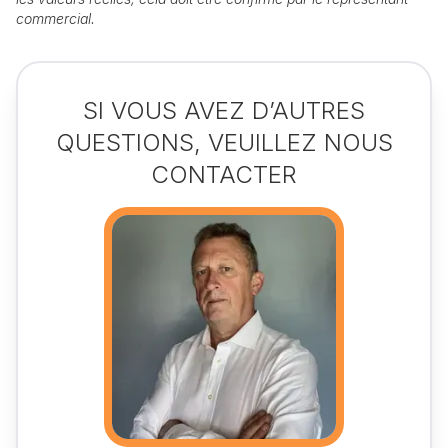
commercial.
SI VOUS AVEZ D’AUTRES
QUESTIONS, VEUILLEZ NOUS
CONTACTER