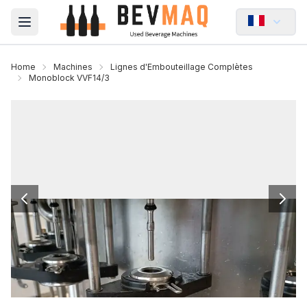
Open main menu
Home
Machines
Lignes d'Embouteillage Complètes
Monoblock VVF14/3