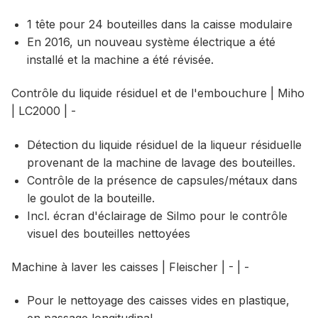
1 tête pour 24 bouteilles dans la caisse modulaire
En 2016, un nouveau système électrique a été
installé et la machine a été révisée.
Contrôle du liquide résiduel et de l'embouchure | Miho
| LC2000 | -
Détection du liquide résiduel de la liqueur résiduelle
provenant de la machine de lavage des bouteilles.
Contrôle de la présence de capsules/métaux dans
le goulot de la bouteille.
Incl. écran d'éclairage de Silmo pour le contrôle
visuel des bouteilles nettoyées
Machine à laver les caisses | Fleischer | - | -
Pour le nettoyage des caisses vides en plastique,