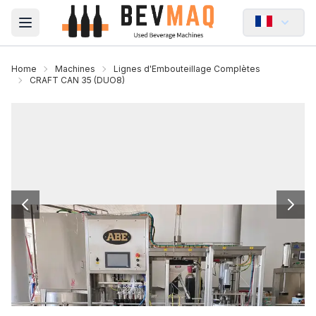
Open main menu
Home
Machines
Lignes d'Embouteillage Complètes
CRAFT CAN 35 (DUO8)