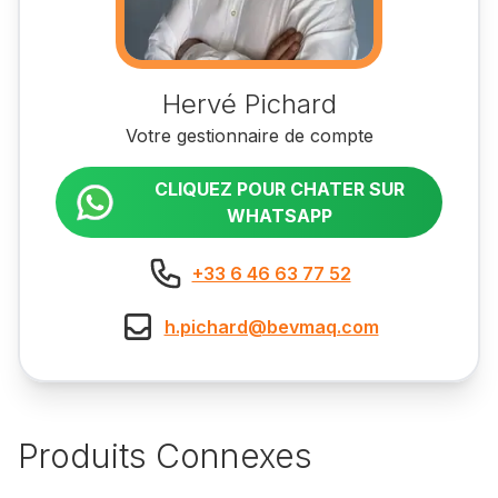
Hervé Pichard
Votre gestionnaire de compte
CLIQUEZ POUR CHATER SUR
WHATSAPP
+33 6 46 63 77 52
h.pichard@bevmaq.com
Produits Connexes