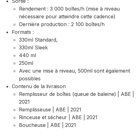
Sortie :
Rendement : 3 000 boîtes/h (mise à niveau
nécessaire pour atteindre cette cadence)
Dernière production : 2 100 boîtes/h
Formats :
330ml Standard,
330ml Sleek
440 ml
250ml
Avec une mise à niveau, 500ml sont également
possibles
Contenu de la livraison
Remplisseur de boîtes (queue de baleine) | ABE |
2021
Remplisseuse | ABE | 2021
Rinceuse et sécheur | ABE | 2021
Boucheuse | ABE | 2021