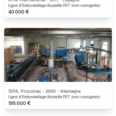
Ligne d'Embouteillage Bouteille PET (non-consignée)
€
40 000
SIPA, Procomac
-
2000
-
Allemagne
Ligne d'Embouteillage Bouteille PET (non-consignée)
€
195 000