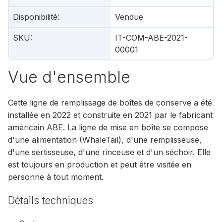
Disponibilité
:
Vendue
SKU
:
IT-COM-ABE-2021-
00001
Vue d'ensemble
Cette ligne de remplissage de boîtes de conserve a été
installée en 2022 et construite en 2021 par le fabricant
américain ABE. La ligne de mise en boîte se compose
d'une alimentation (WhaleTail), d'une remplisseuse,
d'une sertisseuse, d'une rinceuse et d'un séchoir. Elle
est toujours en production et peut être visitée en
personne à tout moment.
Détails techniques