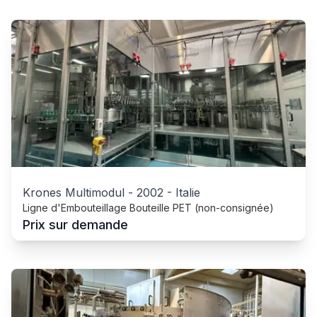
Krones Multimodul
-
2002
-
Italie
Ligne d'Embouteillage Bouteille PET (non-consignée)
Prix sur demande