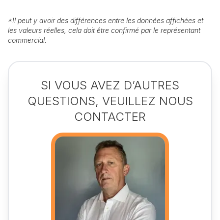
*
Il peut y avoir des différences entre les données affichées et
les valeurs réelles, cela doit être confirmé par le représentant
commercial.
SI VOUS AVEZ D’AUTRES
QUESTIONS, VEUILLEZ NOUS
CONTACTER