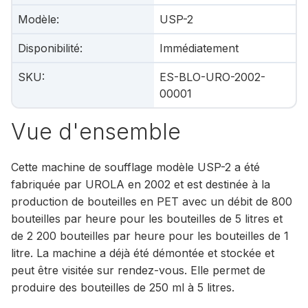
Modèle
:
USP-2
Disponibilité
:
Immédiatement
SKU
:
ES-BLO-URO-2002-
00001
Vue d'ensemble
Cette machine de soufflage modèle USP-2 a été
fabriquée par UROLA en 2002 et est destinée à la
production de bouteilles en PET avec un débit de 800
bouteilles par heure pour les bouteilles de 5 litres et
de 2 200 bouteilles par heure pour les bouteilles de 1
litre. La machine a déjà été démontée et stockée et
peut être visitée sur rendez-vous. Elle permet de
produire des bouteilles de 250 ml à 5 litres.