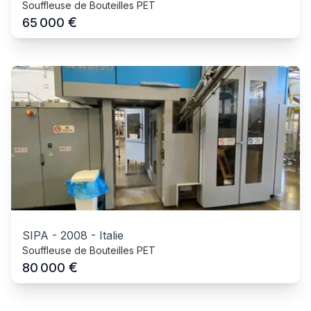
Souffleuse de Bouteilles PET
€
65 000
SIPA
-
2008
-
Italie
Souffleuse de Bouteilles PET
€
80 000