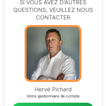
SI VOUS AVEZ D’AUTRES
QUESTIONS, VEUILLEZ NOUS
CONTACTER
Hervé Pichard
Votre gestionnaire de compte