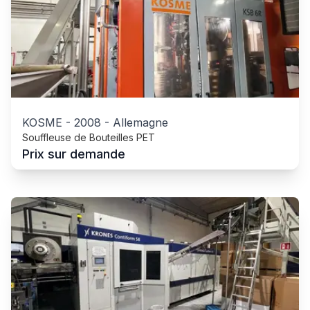
KOSME
-
2008
-
Allemagne
Souffleuse de Bouteilles PET
Prix sur demande