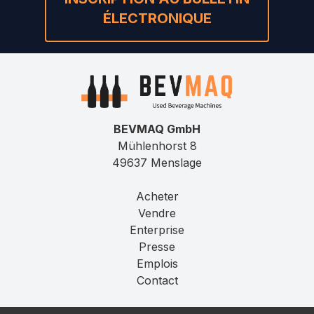
ÉLECTRONIQUE
BEVMAQ GmbH
Mühlenhorst 8
49637 Menslage
Acheter
Vendre
Enterprise
Presse
Emplois
Contact