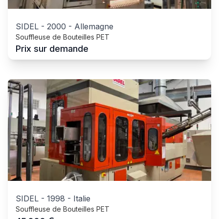
SIDEL
-
2000
-
Allemagne
Souffleuse de Bouteilles PET
Prix sur demande
SIDEL
-
1998
-
Italie
Souffleuse de Bouteilles PET