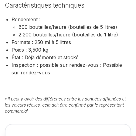
Caractéristiques techniques
Rendement :
800 bouteilles/heure (bouteilles de 5 litres)
2 200 bouteilles/heure (bouteilles de 1 litre)
Formats : 250 ml à 5 litres
Poids : 3,500 kg
État : Déjà démonté et stocké
Inspection : possible sur rendez-vous : Possible
sur rendez-vous
*
Il peut y avoir des différences entre les données affichées et
les valeurs réelles, cela doit être confirmé par le représentant
commercial.