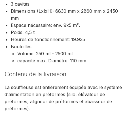
3 cavités
Dimensions (LxlxH): 6830 mm x 2860 mm x 2450
mm
Espace nécessaire: env. 9x5 m².
Poids: 4,5 t
Heures de fonctionnement: 19.935
Bouteilles
Volume: 250 ml - 2500 ml
capacité max. Diamètre: 110 mm
Contenu de la livraison
La souffleuse est entièrement équipée avec le système
d'alimentation en préformes (silo, élévateur de
préformes, aligneur de préformes et abaisseur de
préformes).