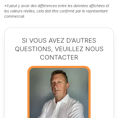
*
Il peut y avoir des différences entre les données affichées et
les valeurs réelles, cela doit être confirmé par le représentant
commercial.
SI VOUS AVEZ D’AUTRES
QUESTIONS, VEUILLEZ NOUS
CONTACTER