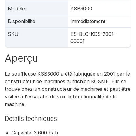
Modèle
:
KSB3000
Disponibilité
:
Immédiatement
SKU
:
ES-BLO-KOS-2001-
00001
Aperçu
La souffleuse KSB3000 a été fabriquée en 2001 par le
constructeur de machines autrichien KOSME. Elle se
trouve chez un constructeur de machines et peut être
visitée à l'essai afin de voir la fonctionnalité de la
machine.
Détails techniques
Capacité: 3.600 b/ h