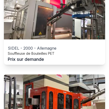
SIDEL
-
2000
-
Allemagne
Souffleuse de Bouteilles PET
Prix sur demande