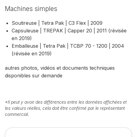
Machines simples
Soutireuse | Tetra Pak | C3 Flex | 2009
Capsuleuse | TREPAK | Capper 20 | 2011 (révisée
en 2019)
Emballeuse | Tetra Pak | TCBP 70 - 1200 | 2004
(révisée en 2019)
autres photos, vidéos et documents techniques
disponibles sur demande
*
Il peut y avoir des différences entre les données affichées et
les valeurs réelles, cela doit être confirmé par le représentant
commercial.