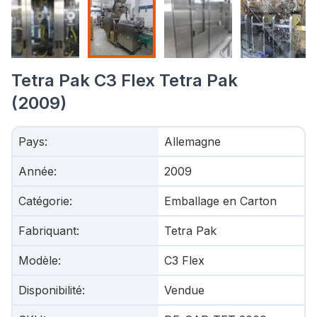
Tetra Pak C3 Flex Tetra Pak
(2009)
Pays
:
Allemagne
Année
:
2009
Catégorie
:
Emballage en Carton
Fabriquant
:
Tetra Pak
Modèle
:
C3 Flex
Disponibilité
:
Vendue