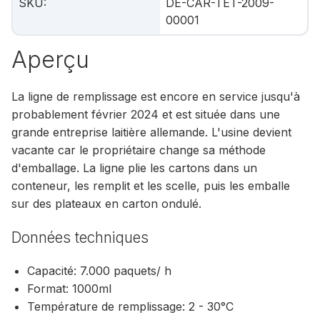
SKU
:
DE-CAR-TET-2009-
00001
Aperçu
La ligne de remplissage est encore en service jusqu'à
probablement février 2024 et est située dans une
grande entreprise laitière allemande. L'usine devient
vacante car le propriétaire change sa méthode
d'emballage. La ligne plie les cartons dans un
conteneur, les remplit et les scelle, puis les emballe
sur des plateaux en carton ondulé.
Données techniques
Capacité: 7.000 paquets/ h
Format: 1000ml
Température de remplissage: 2 - 30°C