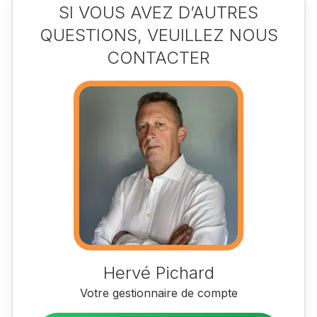
SI VOUS AVEZ D’AUTRES
QUESTIONS, VEUILLEZ NOUS
CONTACTER
Hervé Pichard
Votre gestionnaire de compte