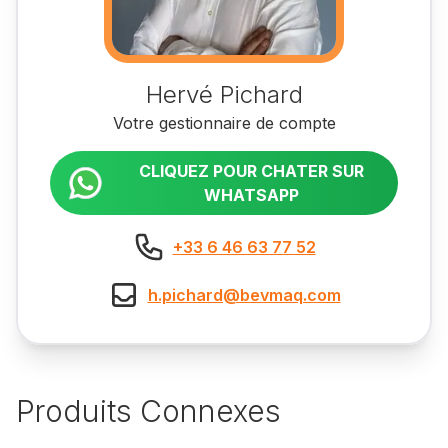
Hervé Pichard
Votre gestionnaire de compte
CLIQUEZ POUR CHATER SUR
WHATSAPP
+33 6 46 63 77 52
h.pichard@bevmaq.com
Produits Connexes