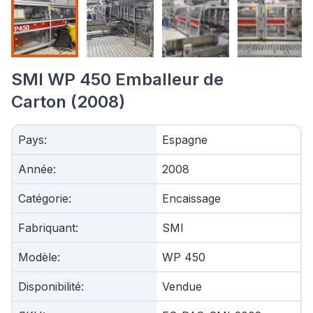
SMI WP 450 Emballeur de
Carton (2008)
Pays
:
Espagne
Année
:
2008
Catégorie
:
Encaissage
Fabriquant
:
SMI
Modèle
:
WP 450
Disponibilité
:
Vendue