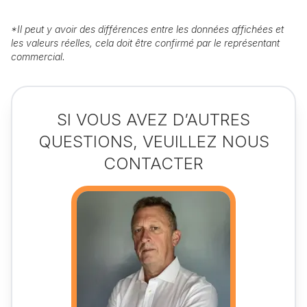
*
Il peut y avoir des différences entre les données affichées et
les valeurs réelles, cela doit être confirmé par le représentant
commercial.
SI VOUS AVEZ D’AUTRES
QUESTIONS, VEUILLEZ NOUS
CONTACTER