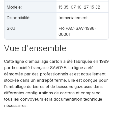
Modèle
:
15 35, 07 10, 27 15 3B
Disponibilité
:
Immédiatement
SKU
:
FR-PAC-SAV-1998-
00001
Vue d'ensemble
Cette ligne d'emballage carton a été fabriquée en 1999
par la société française SAVOYE. La ligne a été
démontée par des professionnels et est actuellement
stockée dans un entrepôt fermé. Elle est conçue pour
l'emballage de bières et de boissons gazeuses dans
différentes configurations de cartons et comprend
tous les convoyeurs et la documentation technique
nécessaires.