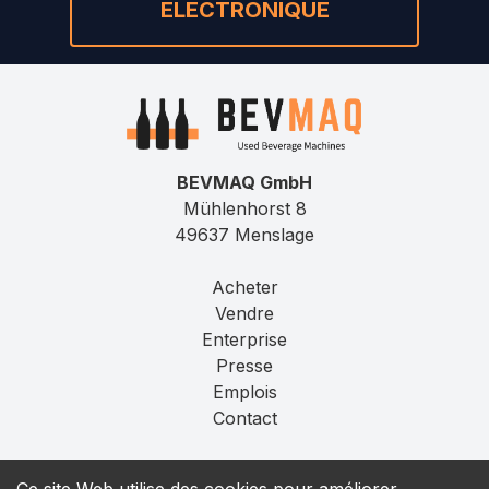
ÉLECTRONIQUE
BEVMAQ GmbH
Mühlenhorst 8
49637 Menslage
Acheter
Vendre
Enterprise
Presse
Emplois
Contact
Mentions légales