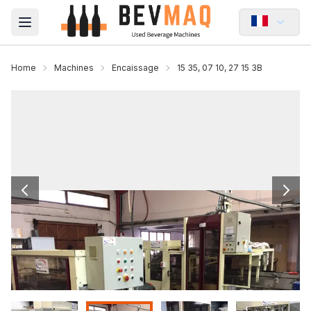
Open main menu
Home
Machines
Encaissage
15 35, 07 10, 27 15 3B