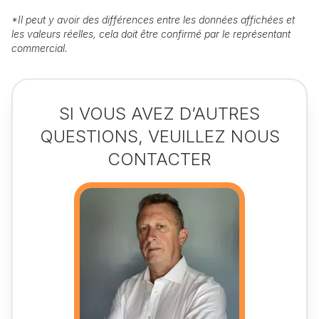
*
Il peut y avoir des différences entre les données affichées et
les valeurs réelles, cela doit être confirmé par le représentant
commercial.
SI VOUS AVEZ D’AUTRES
QUESTIONS, VEUILLEZ NOUS
CONTACTER