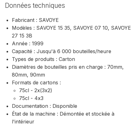
Données techniques
Fabricant : SAVOYE
Modèles : SAVOYE 15 35, SAVOYE 07 10, SAVOYE
27 15 3B
Année : 1999
Capacité : Jusqu'à 6 000 bouteilles/heure
Types de produits : Carton
Diamètres de bouteilles pris en charge : 70mm,
80mm, 90mm
Formats de cartons :
75cl - 2x(3x2)
75cl - 4x3
Documentation : Disponible
État de la machine : Démontée et stockée à
l'intérieur