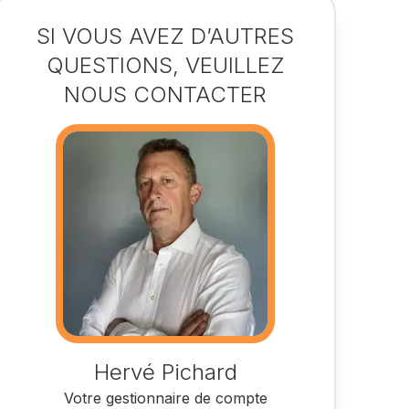
SI VOUS AVEZ D’AUTRES
QUESTIONS, VEUILLEZ
NOUS CONTACTER
Hervé Pichard
Votre gestionnaire de compte