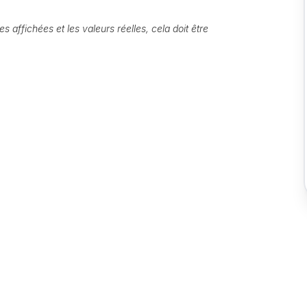
s affichées et les valeurs réelles, cela doit être