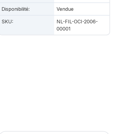
Disponibilité
:
Vendue
SKU
:
NL-FIL-OCI-2006-
00001