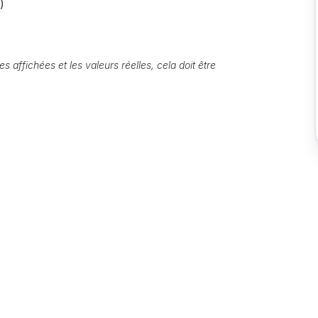
)
s affichées et les valeurs réelles, cela doit être