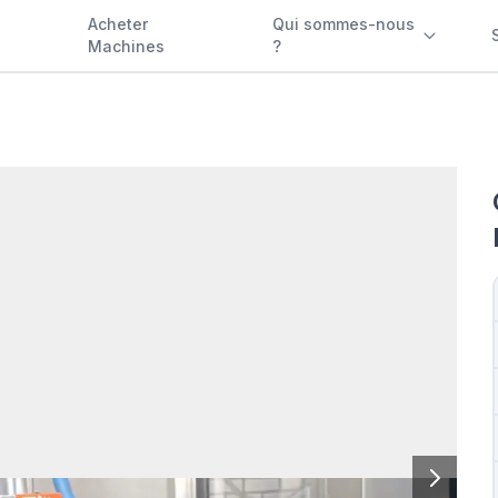
Acheter
Qui sommes-nous
Machines
?