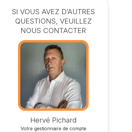
SI VOUS AVEZ D’AUTRES
QUESTIONS, VEUILLEZ
NOUS CONTACTER
Hervé Pichard
Votre gestionnaire de compte