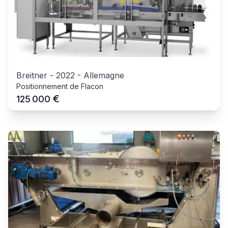
Breitner
-
2022
-
Allemagne
Positionnement de Flacon
€
125 000