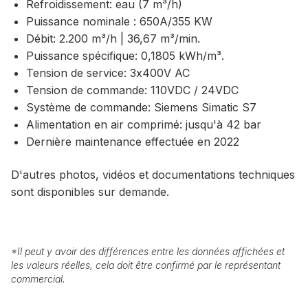
Refroidissement: eau (7 m³/h)
Puissance nominale : 650A/355 KW
Débit: 2.200 m³/h | 36,67 m³/min.
Puissance spécifique: 0,1805 kWh/m³.
Tension de service: 3x400V AC
Tension de commande: 110VDC / 24VDC
Système de commande: Siemens Simatic S7
Alimentation en air comprimé: jusqu'à 42 bar
Dernière maintenance effectuée en 2022
D'autres photos, vidéos et documentations techniques
sont disponibles sur demande.
*
Il peut y avoir des différences entre les données affichées et
les valeurs réelles, cela doit être confirmé par le représentant
commercial.