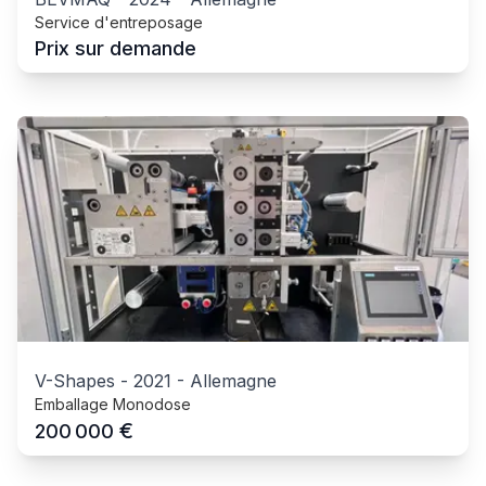
Service d'entreposage
Prix sur demande
V-Shapes
-
2021
-
Allemagne
Emballage Monodose
€
200 000