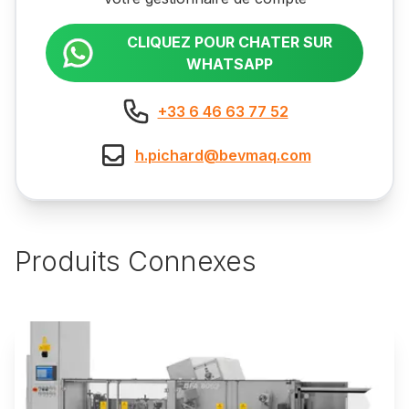
CLIQUEZ POUR CHATER SUR
WHATSAPP
+33 6 46 63 77 52
h.pichard@bevmaq.com
Produits Connexes