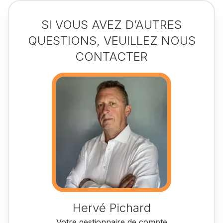
SI VOUS AVEZ D’AUTRES
QUESTIONS, VEUILLEZ NOUS
CONTACTER
Hervé Pichard
Votre gestionnaire de compte