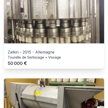
Zalkin
-
2015
-
Allemagne
Tourelle de Sertissage + Vissage
€
50 000