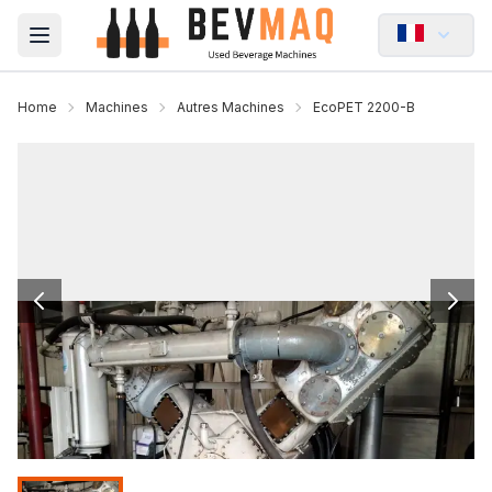
Open main menu
Home
Machines
Autres Machines
EcoPET 2200-B