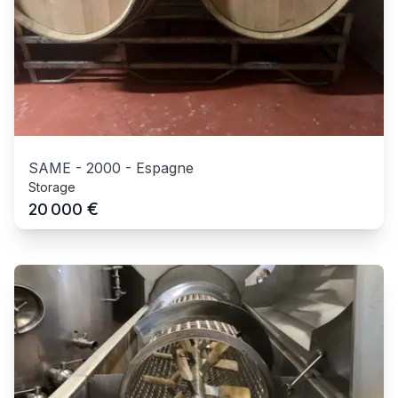
SAME
-
2000
-
Espagne
Storage
€
20 000