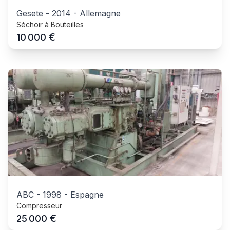
Gesete
-
2014
-
Allemagne
Séchoir à Bouteilles
€
10 000
ABC
-
1998
-
Espagne
Compresseur
€
25 000