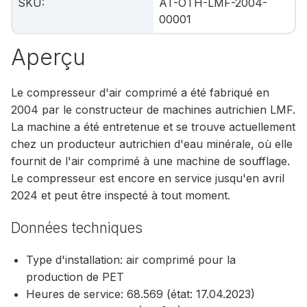
SKU
:
AT-OTH-LMF-2004-
00001
Aperçu
Le compresseur d'air comprimé a été fabriqué en
2004 par le constructeur de machines autrichien LMF.
La machine a été entretenue et se trouve actuellement
chez un producteur autrichien d'eau minérale, où elle
fournit de l'air comprimé à une machine de soufflage.
Le compresseur est encore en service jusqu'en avril
2024 et peut être inspecté à tout moment.
Données techniques
Type d'installation: air comprimé pour la
production de PET
Heures de service: 68.569 (état: 17.04.2023)