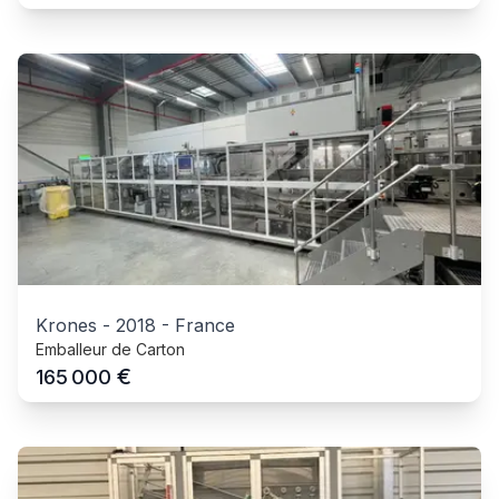
Krones
-
2018
-
France
Emballeur de Carton
€
165 000