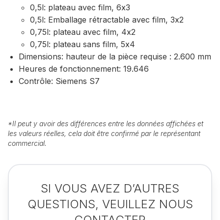
0,5l: plateau avec film, 6x3
0,5l: Emballage rétractable avec film, 3x2
0,75l: plateau avec film, 4x2
0,75l: plateau sans film, 5x4
Dimensions: hauteur de la pièce requise : 2.600 mm
Heures de fonctionnement: 19.646
Contrôle: Siemens S7
*
Il peut y avoir des différences entre les données affichées et
les valeurs réelles, cela doit être confirmé par le représentant
commercial.
SI VOUS AVEZ D’AUTRES
QUESTIONS, VEUILLEZ NOUS
CONTACTER