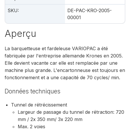
SKU
:
DE-PAC-KRO-2005-
00001
Aperçu
La barquetteuse et fardeleuse VARIOPAC a été
fabriquée par l'entreprise allemande Krones en 2005.
Elle devient vacante car elle est remplacée par une
machine plus grande. L'encartonneuse est toujours en
fonctionnement et a une capacité de 70 cycles/ min.
Données techniques
Tunnel de rétrécissement
Largeur de passage du tunnel de rétraction: 720
mm / 2x 350 mm/ 3x 220 mm
Max. 2 voies