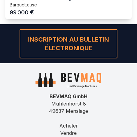
Barquetteuse
€
99 000
INSCRIPTION AU BULLETIN
ÉLECTRONIQUE
BEVMAQ GmbH
Mühlenhorst 8
49637 Menslage
Acheter
Vendre