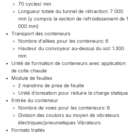
70 cycles/ min
Longueur totale du tunnel de rétraction: 7 000
mm (y compris la section de refroidissement de 1
000 mm)
Transport des conteneurs
Nombre d'allées pour les conteneurs: 6
Hauteur du convoyeur au-dessus du sol: 1.300
mm
Unité de formation de conteneurs avec application
de colle chaude
Module de feuilles
2 mandrins de prise de feuille
Unité d'ionisation pour réduire la charge statique
Entrée du conteneur
Nombre de voies pour les conteneurs: 6
Division des couloirs au moyen de vibrateurs
électriques/pneumatiques Vibrateurs
Formats traités