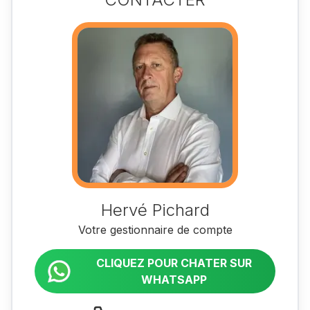
Hervé Pichard
Votre gestionnaire de compte
CLIQUEZ POUR CHATER SUR
WHATSAPP