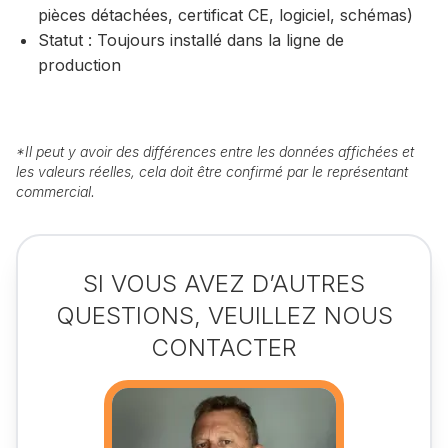
pièces détachées, certificat CE, logiciel, schémas)
Statut : Toujours installé dans la ligne de
production
*
Il peut y avoir des différences entre les données affichées et
les valeurs réelles, cela doit être confirmé par le représentant
commercial.
SI VOUS AVEZ D’AUTRES
QUESTIONS, VEUILLEZ NOUS
CONTACTER