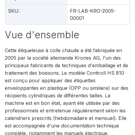
SKU
:
FR-LAB-KRO-2005-
00001
Vue d'ensemble
Cette étiqueteuse à colle chaude a été fabriquée en
2005 par la société allemande Krones AG, l'un des
principaux fabricants de techniques d'emballage et de
traitement des boissons. Le modèle Contiroll HS 810
est conçu pour appliquer des étiquettes
enveloppantes en plastique (OPP ou similaire) sur des
récipients cylindriques de différentes tailles. La
machine est en bon état, ayant été utilisée par des
professionnels et entretenue régulièrement selon les
calendriers prescrits (hebdomadaire et mensuel). Elle
est accompagnée d'une documentation technique
complète, notamment les manuels électrique,