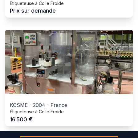
Étiqueteuse à Colle Froide
Prix sur demande
KOSME
-
2004
-
France
Étiqueteuse à Colle Froide
€
16 500