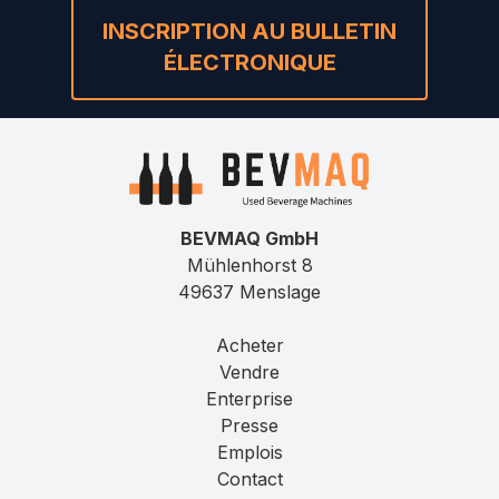
INSCRIPTION AU BULLETIN
ÉLECTRONIQUE
BEVMAQ GmbH
Mühlenhorst 8
49637 Menslage
Acheter
Vendre
Enterprise
Presse
Emplois
Contact