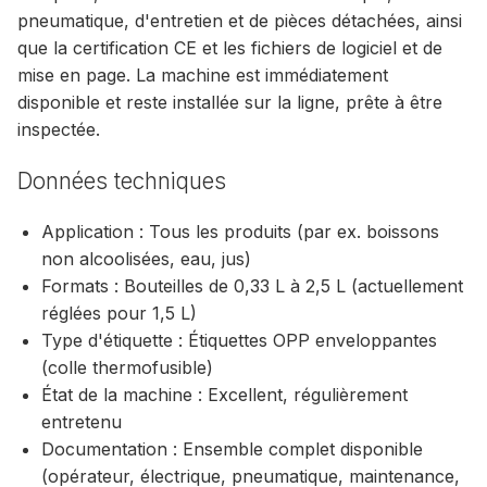
pneumatique, d'entretien et de pièces détachées, ainsi
que la certification CE et les fichiers de logiciel et de
mise en page. La machine est immédiatement
disponible et reste installée sur la ligne, prête à être
inspectée.
Données techniques
Application : Tous les produits (par ex. boissons
non alcoolisées, eau, jus)
Formats : Bouteilles de 0,33 L à 2,5 L (actuellement
réglées pour 1,5 L)
Type d'étiquette : Étiquettes OPP enveloppantes
(colle thermofusible)
État de la machine : Excellent, régulièrement
entretenu
Documentation : Ensemble complet disponible
(opérateur, électrique, pneumatique, maintenance,