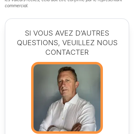
commercial.
SI VOUS AVEZ D’AUTRES
QUESTIONS, VEUILLEZ NOUS
CONTACTER