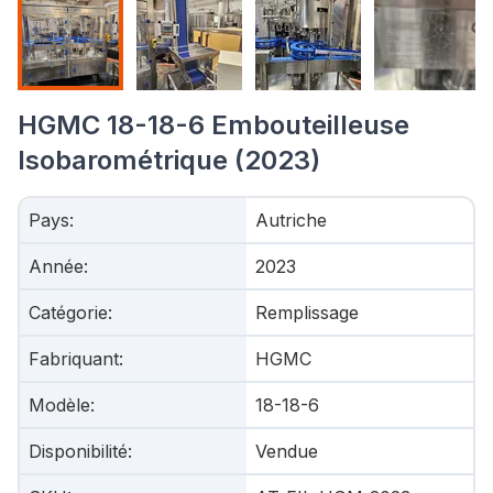
HGMC 18-18-6 Embouteilleuse
Isobarométrique (2023)
Pays
:
Autriche
Année
:
2023
Catégorie
:
Remplissage
Fabriquant
:
HGMC
Modèle
:
18-18-6
Disponibilité
:
Vendue