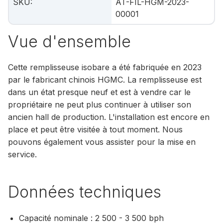
SKU
:
AT-FIL-HGM-2023-
00001
Vue d'ensemble
Cette remplisseuse isobare a été fabriquée en 2023
par le fabricant chinois HGMC. La remplisseuse est
dans un état presque neuf et est à vendre car le
propriétaire ne peut plus continuer à utiliser son
ancien hall de production. L'installation est encore en
place et peut être visitée à tout moment. Nous
pouvons également vous assister pour la mise en
service.
Données techniques
Capacité nominale : 2 500 - 3 500 bph