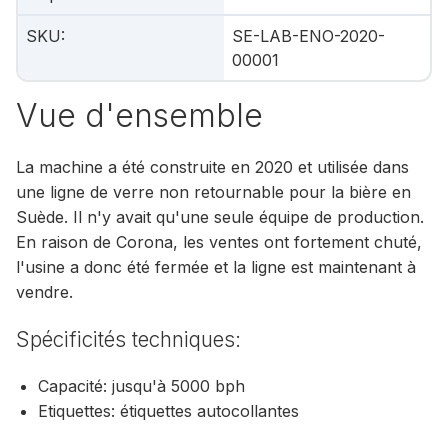
SKU
:
SE-LAB-ENO-2020-
00001
Vue d'ensemble
La machine a été construite en 2020 et utilisée dans
une ligne de verre non retournable pour la bière en
Suède. Il n'y avait qu'une seule équipe de production.
En raison de Corona, les ventes ont fortement chuté,
l'usine a donc été fermée et la ligne est maintenant à
vendre.
Spécificités techniques:
Capacité: jusqu'à 5000 bph
Etiquettes: étiquettes autocollantes