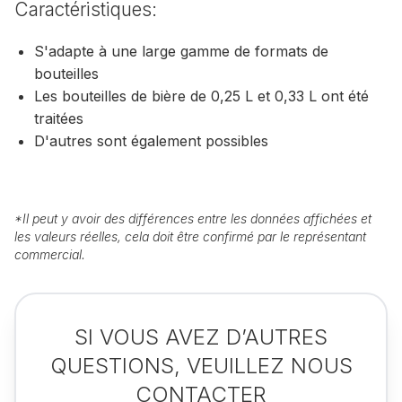
Caractéristiques:
S'adapte à une large gamme de formats de
bouteilles
Les bouteilles de bière de 0,25 L et 0,33 L ont été
traitées
D'autres sont également possibles
*
Il peut y avoir des différences entre les données affichées et
les valeurs réelles, cela doit être confirmé par le représentant
commercial.
SI VOUS AVEZ D’AUTRES
QUESTIONS, VEUILLEZ NOUS
CONTACTER