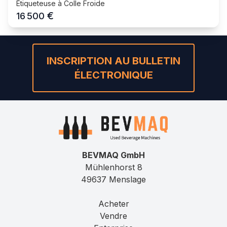
Étiqueteuse à Colle Froide
€
16 500
INSCRIPTION AU BULLETIN
ÉLECTRONIQUE
BEVMAQ GmbH
Mühlenhorst 8
49637 Menslage
Acheter
Vendre