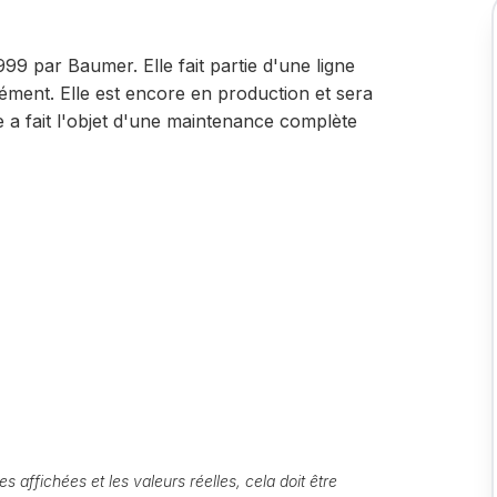
99 par Baumer. Elle fait partie d'une ligne
ément. Elle est encore en production et sera
a fait l'objet d'une maintenance complète
s affichées et les valeurs réelles, cela doit être