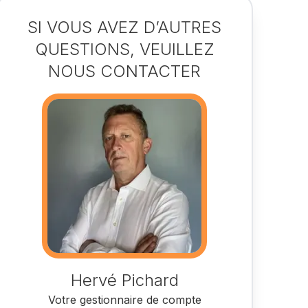
SI VOUS AVEZ D’AUTRES
QUESTIONS, VEUILLEZ
NOUS CONTACTER
Hervé Pichard
Votre gestionnaire de compte