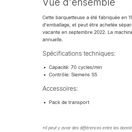
Vue d'ensemble
Cette barquetteuse a été fabriquée en 19
d'emballage, et peut être achetée sépar
vacante en septembre 2022. La machine 
annuelle.
Spécifications techniques:
Capacité: 70 cycles/min
Contrôle: Siemens S5
Accessoires:
Pack de transport
*
Il peut y avoir des différences entre les donnée