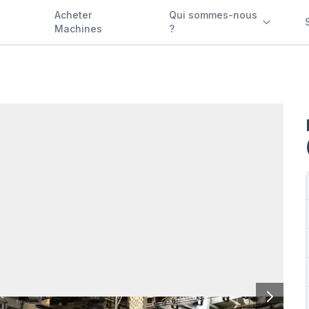
Acheter
Qui sommes-nous
Machines
?