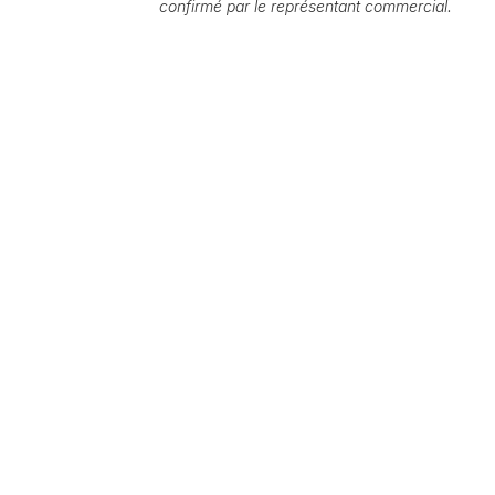
confirmé par le représentant commercial.