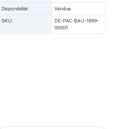
Disponibilité
:
Vendue
SKU
:
DE-PAC-BAU-1999-
00001